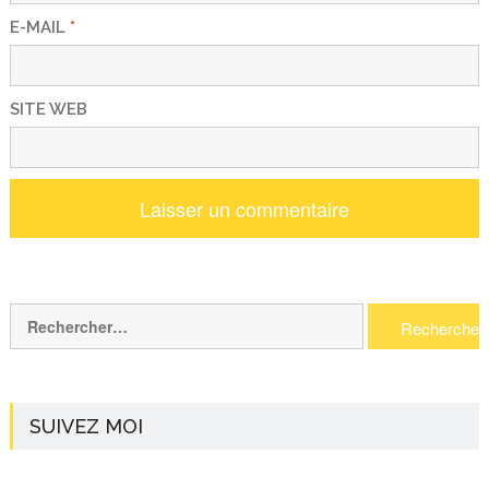
E-MAIL
*
SITE WEB
Rechercher :
SUIVEZ MOI