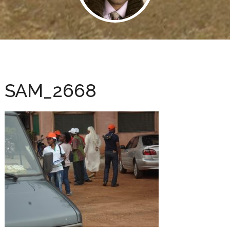
SAM_2668