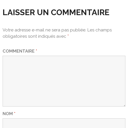
LAISSER UN COMMENTAIRE
Votre adresse e-mail ne sera pas publiée.
Les champs
obligatoires sont indiqués avec
*
COMMENTAIRE
*
NOM
*